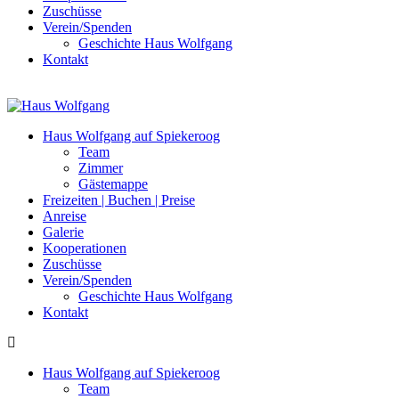
Zuschüsse
Verein/Spenden
Geschichte Haus Wolfgang
Kontakt
Haus Wolfgang auf Spiekeroog
Team
Zimmer
Gästemappe
Freizeiten | Buchen | Preise
Anreise
Galerie
Kooperationen
Zuschüsse
Verein/Spenden
Geschichte Haus Wolfgang
Kontakt
Haus Wolfgang auf Spiekeroog
Team