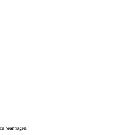
 zu beantragen.