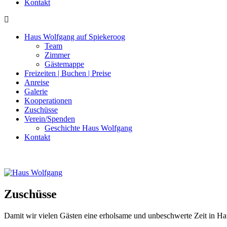
Kontakt
Haus Wolfgang auf Spiekeroog
Team
Zimmer
Gästemappe
Freizeiten | Buchen | Preise
Anreise
Galerie
Kooperationen
Zuschüsse
Verein/Spenden
Geschichte Haus Wolfgang
Kontakt
Zuschüsse
Damit wir vielen Gästen eine erholsame und unbeschwerte Zeit in Hau