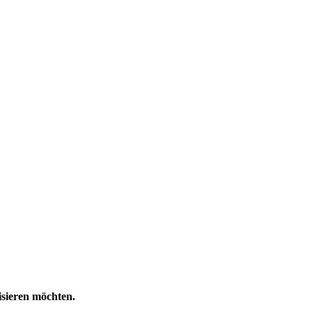
isieren möchten.