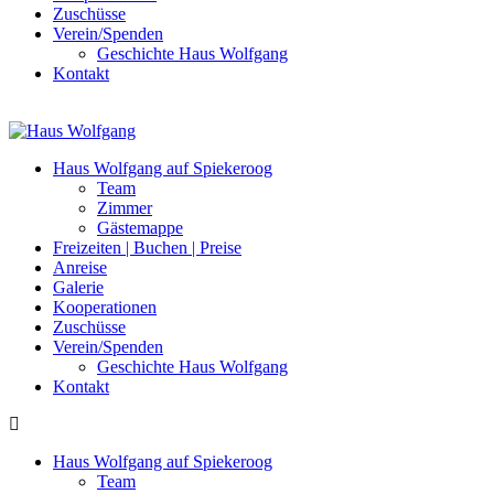
Zuschüsse
Verein/Spenden
Geschichte Haus Wolfgang
Kontakt
Haus Wolfgang auf Spiekeroog
Team
Zimmer
Gästemappe
Freizeiten | Buchen | Preise
Anreise
Galerie
Kooperationen
Zuschüsse
Verein/Spenden
Geschichte Haus Wolfgang
Kontakt
Haus Wolfgang auf Spiekeroog
Team