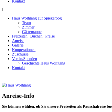
Kontakt
Haus Wolfgang auf Spiekeroog
Team
Zimmer
Gästemappe
Freizeiten | Buchen | Preise
Anreise
Galerie
Kooperationen
Zuschüsse
Verein/Spenden
Geschichte Haus Wolfgang
Kontakt
Anreise-Info
Sie können wählen, ob Sie unsere Freizeiten als Pauschalreise b