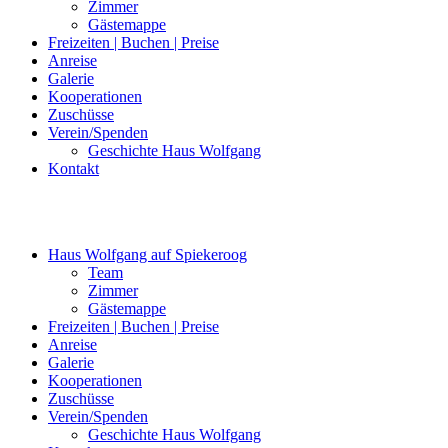
Zimmer
Gästemappe
Freizeiten | Buchen | Preise
Anreise
Galerie
Kooperationen
Zuschüsse
Verein/Spenden
Geschichte Haus Wolfgang
Kontakt
Haus Wolfgang auf Spiekeroog
Team
Zimmer
Gästemappe
Freizeiten | Buchen | Preise
Anreise
Galerie
Kooperationen
Zuschüsse
Verein/Spenden
Geschichte Haus Wolfgang