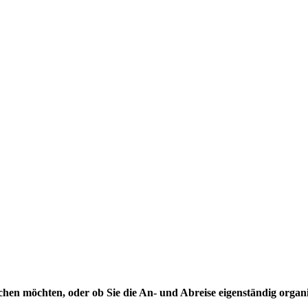
uchen möchten, oder ob Sie die An- und Abreise eigenständig organ