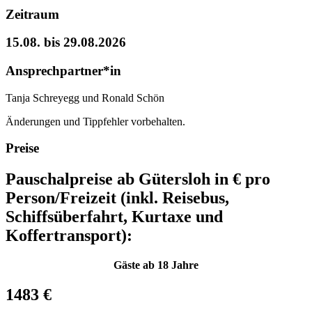
Zeitraum
15.08. bis 29.08.2026
Ansprechpartner*in
Tanja Schreyegg und Ronald Schön
Änderungen und Tippfehler vorbehalten.
Preise
Pauschalpreise ab Gütersloh in € pro
Person/Freizeit (inkl. Reisebus,
Schiffsüberfahrt, Kurtaxe und
Koffertransport):
Gäste ab 18 Jahre
1483 €