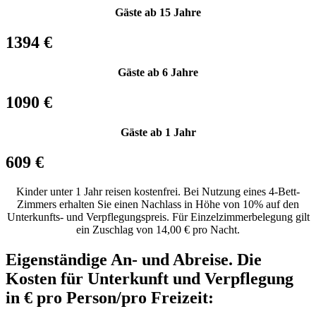
Gäste ab 15 Jahre
1394 €
Gäste ab 6 Jahre
1090 €
Gäste ab 1 Jahr
609 €
Kinder unter 1 Jahr reisen kostenfrei. Bei Nutzung eines 4-Bett-
Zimmers erhalten Sie einen Nachlass in Höhe von 10% auf den
Unterkunfts- und Verpflegungspreis. Für Einzelzimmerbelegung gilt
ein Zuschlag von 14,00 € pro Nacht.
Eigenständige An- und Abreise. Die
Kosten für Unterkunft und Verpflegung
in € pro Person/pro Freizeit: