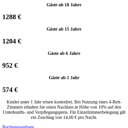
Gäste ab 18 Jahre
1288 €
Gäste ab 15 Jahre
1204 €
Gäste ab 6 Jahre
952 €
Gäste ab 1 Jahr
574 €
Kinder unter 1 Jahr reisen kostenfrei. Bei Nutzung eines 4-Bett-
Zimmers erhalten Sie einen Nachlass in Höhe von 10% auf den
Unterkunfts- und Verpflegungspreis. Für Einzelzimmerbelegung gilt
ein Zuschlag von 14,00 € pro Nacht.
Buchungsanfrage