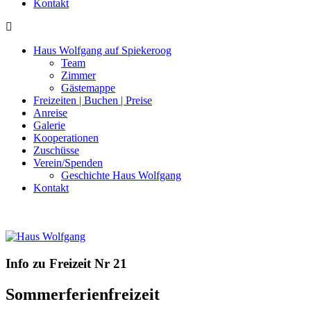
Kontakt
Haus Wolfgang auf Spiekeroog
Team
Zimmer
Gästemappe
Freizeiten | Buchen | Preise
Anreise
Galerie
Kooperationen
Zuschüsse
Verein/Spenden
Geschichte Haus Wolfgang
Kontakt
Info zu Freizeit Nr 21
Sommerferienfreizeit