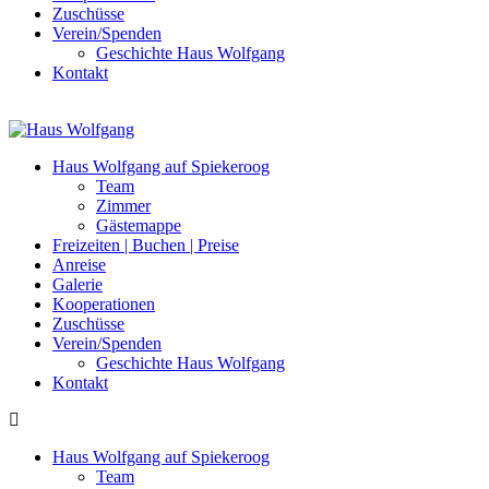
Zuschüsse
Verein/Spenden
Geschichte Haus Wolfgang
Kontakt
Haus Wolfgang auf Spiekeroog
Team
Zimmer
Gästemappe
Freizeiten | Buchen | Preise
Anreise
Galerie
Kooperationen
Zuschüsse
Verein/Spenden
Geschichte Haus Wolfgang
Kontakt
Haus Wolfgang auf Spiekeroog
Team