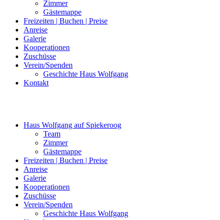
Zimmer
Gästemappe
Freizeiten | Buchen | Preise
Anreise
Galerie
Kooperationen
Zuschüsse
Verein/Spenden
Geschichte Haus Wolfgang
Kontakt
Haus Wolfgang auf Spiekeroog
Team
Zimmer
Gästemappe
Freizeiten | Buchen | Preise
Anreise
Galerie
Kooperationen
Zuschüsse
Verein/Spenden
Geschichte Haus Wolfgang