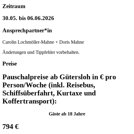
Zeitraum
30.05. bis 06.06.2026
Ansprechpartner*in
Carolin Lochmöller-Mahne + Doris Mahne
Änderungen und Tippfehler vorbehalten.
Preise
Pauschalpreise ab Gütersloh in € pro
Person/Woche (inkl. Reisebus,
Schiffsüberfahrt, Kurtaxe und
Koffertransport):
Gäste ab 18 Jahre
794 €