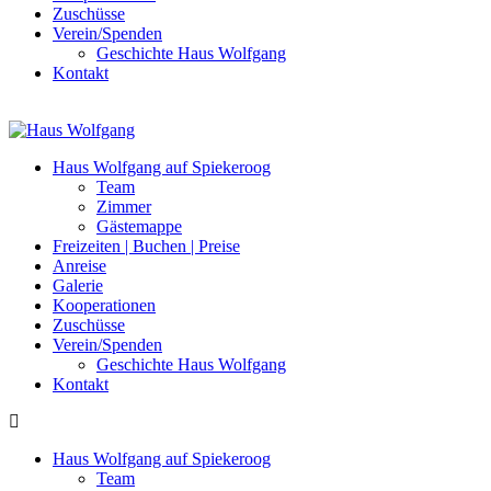
Zuschüsse
Verein/Spenden
Geschichte Haus Wolfgang
Kontakt
Haus Wolfgang auf Spiekeroog
Team
Zimmer
Gästemappe
Freizeiten | Buchen | Preise
Anreise
Galerie
Kooperationen
Zuschüsse
Verein/Spenden
Geschichte Haus Wolfgang
Kontakt
Haus Wolfgang auf Spiekeroog
Team