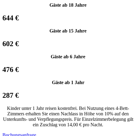
Gäste ab 18 Jahre
644 €
Gäste ab 15 Jahre
602 €
Gäste ab 6 Jahre
476 €
Gäste ab 1 Jahr
287 €
Kinder unter 1 Jahr reisen kostenfrei. Bei Nutzung eines 4-Bett-
Zimmers erhalten Sie einen Nachlass in Höhe von 10% auf den
Unterkunfts- und Verpflegungspreis. Für Einzelzimmerbelegung gilt
ein Zuschlag von 14,00 € pro Nacht.
Buchungsanfrage