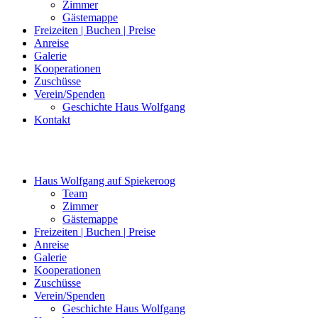
Zimmer
Gästemappe
Freizeiten | Buchen | Preise
Anreise
Galerie
Kooperationen
Zuschüsse
Verein/Spenden
Geschichte Haus Wolfgang
Kontakt
Haus Wolfgang auf Spiekeroog
Team
Zimmer
Gästemappe
Freizeiten | Buchen | Preise
Anreise
Galerie
Kooperationen
Zuschüsse
Verein/Spenden
Geschichte Haus Wolfgang