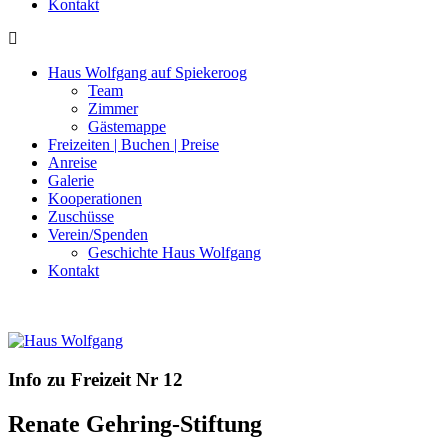
Kontakt
Haus Wolfgang auf Spiekeroog
Team
Zimmer
Gästemappe
Freizeiten | Buchen | Preise
Anreise
Galerie
Kooperationen
Zuschüsse
Verein/Spenden
Geschichte Haus Wolfgang
Kontakt
Info zu Freizeit Nr 12
Renate Gehring-Stiftung