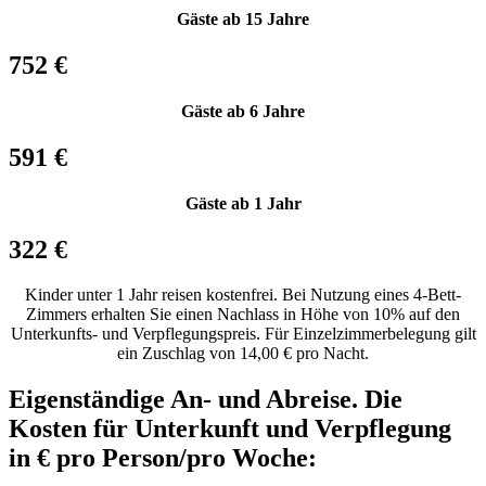
Gäste ab 15 Jahre
752 €
Gäste ab 6 Jahre
591 €
Gäste ab 1 Jahr
322 €
Kinder unter 1 Jahr reisen kostenfrei. Bei Nutzung eines 4-Bett-
Zimmers erhalten Sie einen Nachlass in Höhe von 10% auf den
Unterkunfts- und Verpflegungspreis. Für Einzelzimmerbelegung gilt
ein Zuschlag von 14,00 € pro Nacht.
Eigenständige An- und Abreise. Die
Kosten für Unterkunft und Verpflegung
in € pro Person/pro Woche: