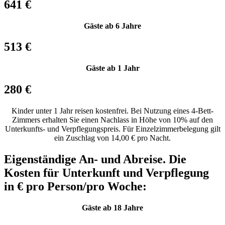
641 €
Gäste ab 6 Jahre
513 €
Gäste ab 1 Jahr
280 €
Kinder unter 1 Jahr reisen kostenfrei. Bei Nutzung eines 4-Bett-
Zimmers erhalten Sie einen Nachlass in Höhe von 10% auf den
Unterkunfts- und Verpflegungspreis. Für Einzelzimmerbelegung gilt
ein Zuschlag von 14,00 € pro Nacht.
Eigenständige An- und Abreise. Die
Kosten für Unterkunft und Verpflegung
in € pro Person/pro Woche:
Gäste ab 18 Jahre