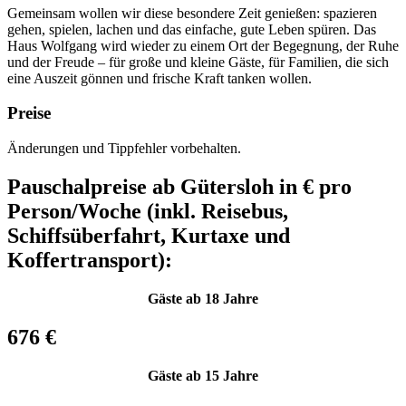
Gemeinsam wollen wir diese besondere Zeit genießen: spazieren
gehen, spielen, lachen und das einfache, gute Leben spüren. Das
Haus Wolfgang wird wieder zu einem Ort der Begegnung, der Ruhe
und der Freude – für große und kleine Gäste, für Familien, die sich
eine Auszeit gönnen und frische Kraft tanken wollen.
Preise
Änderungen und Tippfehler vorbehalten.
Pauschalpreise ab Gütersloh in € pro
Person/Woche (inkl. Reisebus,
Schiffsüberfahrt, Kurtaxe und
Koffertransport):
Gäste ab 18 Jahre
676 €
Gäste ab 15 Jahre