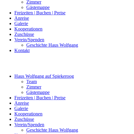
Zimmer
Gästemappe
Freizeiten | Buchen | Preise
Anreise
Galerie
Kooperationen
Zuschüsse
Verein/Spenden
Geschichte Haus Wolfgang
Kontakt
Haus Wolfgang auf Spiekeroog
Team
Zimmer
Gästemappe
Freizeiten | Buchen | Preise
Anreise
Galerie
Kooperationen
Zuschüsse
Verein/Spenden
Geschichte Haus Wolfgang