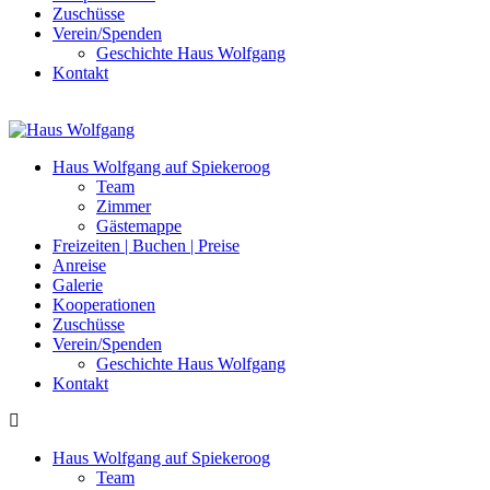
Zuschüsse
Verein/Spenden
Geschichte Haus Wolfgang
Kontakt
Haus Wolfgang auf Spiekeroog
Team
Zimmer
Gästemappe
Freizeiten | Buchen | Preise
Anreise
Galerie
Kooperationen
Zuschüsse
Verein/Spenden
Geschichte Haus Wolfgang
Kontakt
Haus Wolfgang auf Spiekeroog
Team