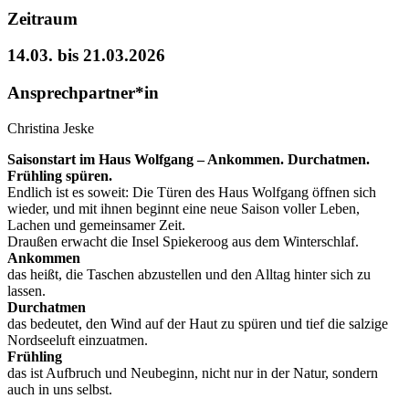
Zeitraum
14.03. bis 21.03.2026
Ansprechpartner*in
Christina Jeske
Saisonstart im Haus Wolfgang – Ankommen. Durchatmen.
Frühling spüren.
Endlich ist es soweit: Die Türen des Haus Wolfgang öffnen sich
wieder, und mit ihnen beginnt eine neue Saison voller Leben,
Lachen und gemeinsamer Zeit.
Draußen erwacht die Insel Spiekeroog aus dem Winterschlaf.
Ankommen
das heißt, die Taschen abzustellen und den Alltag hinter sich zu
lassen.
Durchatmen
das bedeutet, den Wind auf der Haut zu spüren und tief die salzige
Nordseeluft einzuatmen.
Frühling
das ist Aufbruch und Neubeginn, nicht nur in der Natur, sondern
auch in uns selbst.