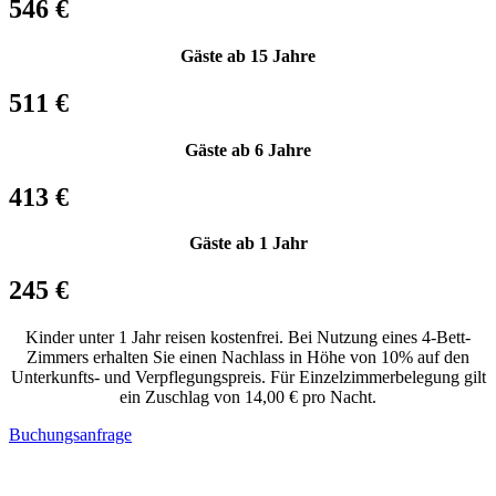
546 €
Gäste ab 15 Jahre
511 €
Gäste ab 6 Jahre
413 €
Gäste ab 1 Jahr
245 €
Kinder unter 1 Jahr reisen kostenfrei. Bei Nutzung eines 4-Bett-
Zimmers erhalten Sie einen Nachlass in Höhe von 10% auf den
Unterkunfts- und Verpflegungspreis. Für Einzelzimmerbelegung gilt
ein Zuschlag von 14,00 € pro Nacht.
Buchungsanfrage